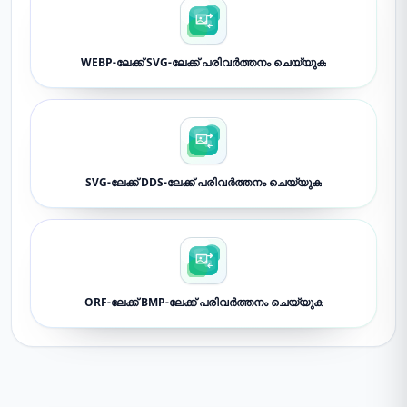
WEBP-ലേക്ക് SVG-ലേക്ക് പരിവർത്തനം ചെയ്യുക
SVG-ലേക്ക് DDS-ലേക്ക് പരിവർത്തനം ചെയ്യുക
ORF-ലേക്ക് BMP-ലേക്ക് പരിവർത്തനം ചെയ്യുക