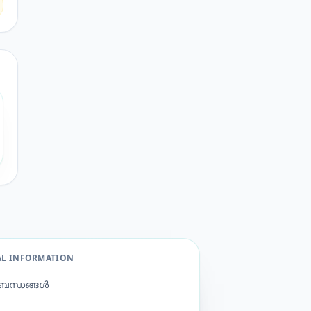
AL INFORMATION
ബന്ധങ്ങൾ