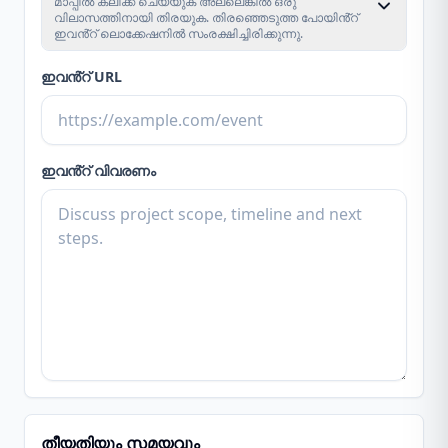
മാപ്പിൽ ക്ലിക്ക് ചെയ്യുക അല്ലെങ്കിൽ ഒരു
വിലാസത്തിനായി തിരയുക. തിരഞ്ഞെടുത്ത പോയിൻ്റ്
ഇവൻ്റ് ലൊക്കേഷനിൽ സംരക്ഷിച്ചിരിക്കുന്നു.
ഇവൻ്റ് URL
ഇവൻ്റ് വിവരണം
തീയതിയും സമയവും