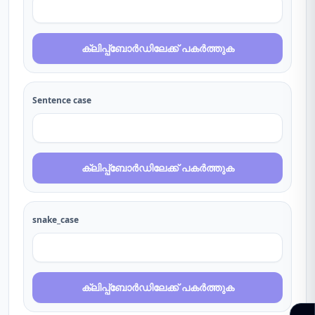
ക്ലിപ്പ്ബോർഡിലേക്ക് പകർത്തുക
Sentence case
ക്ലിപ്പ്ബോർഡിലേക്ക് പകർത്തുക
snake_case
ക്ലിപ്പ്ബോർഡിലേക്ക് പകർത്തുക