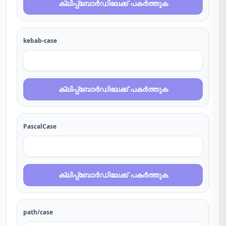
ക്ലിപ്പ്ബോർഡിലേക്ക് പകർത്തുക
kebab-case
ക്ലിപ്പ്ബോർഡിലേക്ക് പകർത്തുക
PascalCase
ക്ലിപ്പ്ബോർഡിലേക്ക് പകർത്തുക
path/case