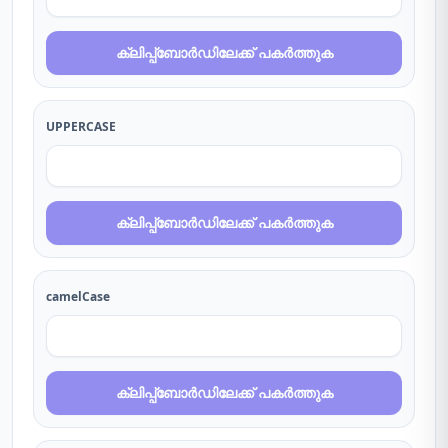
ക്ലിപ്പ്ബോർഡിലേക്ക് പകർത്തുക
UPPERCASE
ക്ലിപ്പ്ബോർഡിലേക്ക് പകർത്തുക
camelCase
ക്ലിപ്പ്ബോർഡിലേക്ക് പകർത്തുക