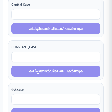
Capital Case
ക്ലിപ്പ്ബോർഡിലേക്ക് പകർത്തുക
CONSTANT_CASE
ക്ലിപ്പ്ബോർഡിലേക്ക് പകർത്തുക
dot.case