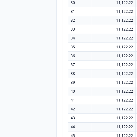
30
11,122.22
31
11,122.22
32
11,122.22
33
11,122.22
34
11,122.22
35
11,122.22
36
11,122.22
37
11,122.22
38
11,122.22
39
11,122.22
40
11,122.22
41
11,122.22
42
11,122.22
43
11,122.22
44
11,122.22
45
11,122.22