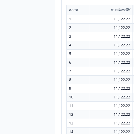
മാസം
പേയ്മെൻ്റ്
1
11,122.22
2
11,122.22
3
11,122.22
4
11,122.22
5
11,122.22
6
11,122.22
7
11,122.22
8
11,122.22
9
11,122.22
10
11,122.22
11
11,122.22
12
11,122.22
13
11,122.22
14
11,122.22