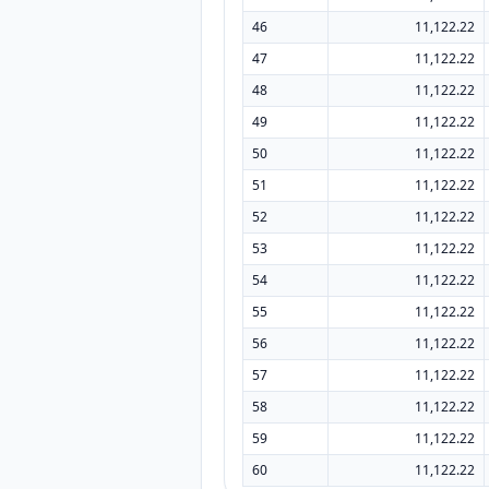
46
11,122.22
47
11,122.22
48
11,122.22
49
11,122.22
50
11,122.22
51
11,122.22
52
11,122.22
53
11,122.22
54
11,122.22
55
11,122.22
56
11,122.22
57
11,122.22
58
11,122.22
59
11,122.22
60
11,122.22