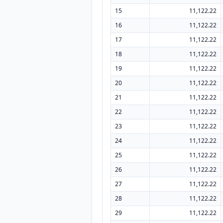
15
11,122.22
16
11,122.22
17
11,122.22
18
11,122.22
19
11,122.22
20
11,122.22
21
11,122.22
22
11,122.22
23
11,122.22
24
11,122.22
25
11,122.22
26
11,122.22
27
11,122.22
28
11,122.22
29
11,122.22