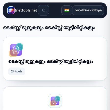
തിരയൽ ഉപകരണങ്ങൾ
🇮🇳
Inettools.net
ലോഗിൻ ചെയ്യുക
ടെക്സ്റ്റ് ടൂളുകളും ടെക്സ്റ്റ് യൂട്ടിലിറ്റികളും
ടെക്സ്റ്റ് ടൂളുകളും ടെക്സ്റ്റ് യൂട്ടിലിറ്റികളും
24 tools